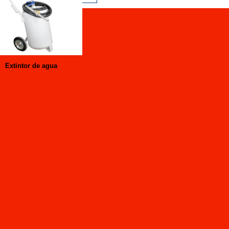
Extintor de agua