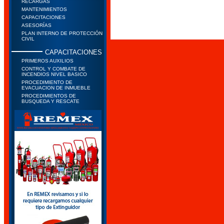
RECARGAS
MANTENIMIENTOS
CAPACITACIONES
ASESORÍAS
PLAN INTERNO DE PROTECCIÓN
CIVIL
CAPACITACIONES
PRIMEROS AUXILIOS
CONTROL Y COMBATE DE
INCENDIOS NIVEL BASICO
PROCEDIMIENTO DE
EVACUACION DE INMUEBLE
PROCEDIMIENTOS DE
BUSQUEDA Y RESCATE